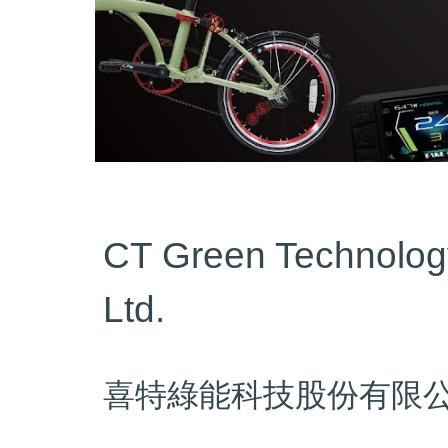
CT Green Technolog
Ltd.
喜特綠能科技股份有限